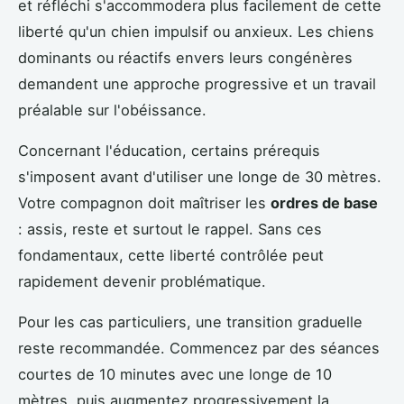
et réfléchi s'accommodera plus facilement de cette
liberté qu'un chien impulsif ou anxieux. Les chiens
dominants ou réactifs envers leurs congénères
demandent une approche progressive et un travail
préalable sur l'obéissance.
Concernant l'éducation, certains prérequis
s'imposent avant d'utiliser une longe de 30 mètres.
Votre compagnon doit maîtriser les
ordres de base
: assis, reste et surtout le rappel. Sans ces
fondamentaux, cette liberté contrôlée peut
rapidement devenir problématique.
Pour les cas particuliers, une transition graduelle
reste recommandée. Commencez par des séances
courtes de 10 minutes avec une longe de 10
mètres, puis augmentez progressivement la