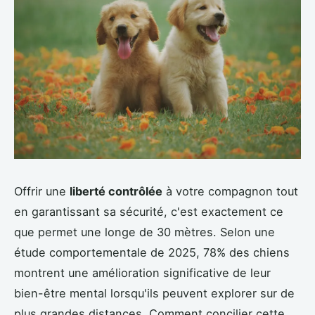
Offrir une
liberté contrôlée
à votre compagnon tout
en garantissant sa sécurité, c'est exactement ce
que permet une longe de 30 mètres. Selon une
étude comportementale de 2025, 78% des chiens
montrent une amélioration significative de leur
bien-être mental lorsqu'ils peuvent explorer sur de
plus grandes distances. Comment concilier cette