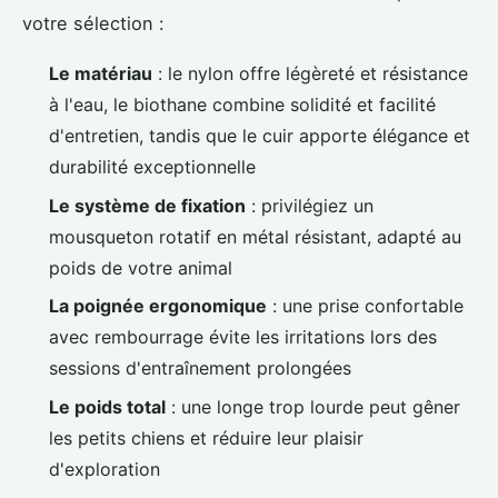
votre sélection :
Le matériau
: le nylon offre légèreté et résistance
à l'eau, le biothane combine solidité et facilité
d'entretien, tandis que le cuir apporte élégance et
durabilité exceptionnelle
Le système de fixation
: privilégiez un
mousqueton rotatif en métal résistant, adapté au
poids de votre animal
La poignée ergonomique
: une prise confortable
avec rembourrage évite les irritations lors des
sessions d'entraînement prolongées
Le poids total
: une longe trop lourde peut gêner
les petits chiens et réduire leur plaisir
d'exploration