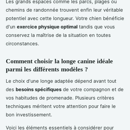
Les grands espaces comme les parcs, plages ou
chemins de randonnée trouvent enfin leur véritable
potentiel avec cette longueur. Votre chien bénéficie
d'un
exercice physique optimal
tandis que vous
conservez la maîtrise de la situation en toutes
circonstances.
Comment choisir la longe canine idéale
parmi les différents modèles ?
Le choix d'une longe adaptée dépend avant tout
des
besoins spécifiques
de votre compagnon et de
vos habitudes de promenade. Plusieurs critères
techniques méritent votre attention pour faire le
bon investissement.
Voici les éléments essentiels à considérer pour