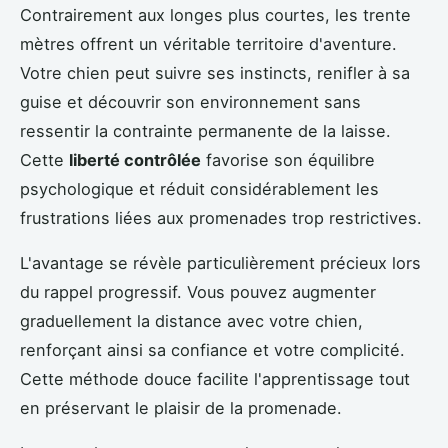
Contrairement aux longes plus courtes, les trente
mètres offrent un véritable territoire d'aventure.
Votre chien peut suivre ses instincts, renifler à sa
guise et découvrir son environnement sans
ressentir la contrainte permanente de la laisse.
Cette
liberté contrôlée
favorise son équilibre
psychologique et réduit considérablement les
frustrations liées aux promenades trop restrictives.
L'avantage se révèle particulièrement précieux lors
du rappel progressif. Vous pouvez augmenter
graduellement la distance avec votre chien,
renforçant ainsi sa confiance et votre complicité.
Cette méthode douce facilite l'apprentissage tout
en préservant le plaisir de la promenade.