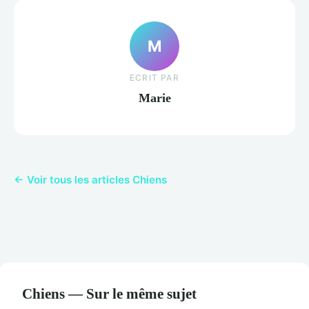
M
ECRIT PAR
Marie
← Voir tous les articles Chiens
Chiens — Sur le même sujet