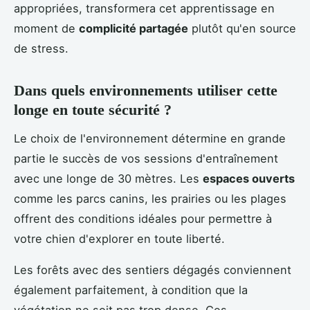
appropriées, transformera cet apprentissage en
moment de
complicité partagée
plutôt qu'en source
de stress.
Dans quels environnements utiliser cette
longe en toute sécurité ?
Le choix de l'environnement détermine en grande
partie le succès de vos sessions d'entraînement
avec une longe de 30 mètres. Les
espaces ouverts
comme les parcs canins, les prairies ou les plages
offrent des conditions idéales pour permettre à
votre chien d'explorer en toute liberté.
Les forêts avec des sentiers dégagés conviennent
également parfaitement, à condition que la
végétation ne soit pas trop dense. Ces