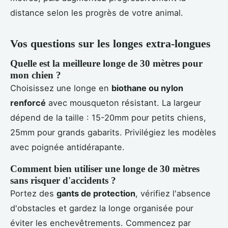
distance selon les progrès de votre animal.
Vos questions sur les longes extra-longues
Quelle est la meilleure longe de 30 mètres pour
mon chien ?
Choisissez une longe en
biothane ou nylon
renforcé
avec mousqueton résistant. La largeur
dépend de la taille : 15-20mm pour petits chiens,
25mm pour grands gabarits. Privilégiez les modèles
avec poignée antidérapante.
Comment bien utiliser une longe de 30 mètres
sans risquer d'accidents ?
Portez des
gants de protection
, vérifiez l'absence
d'obstacles et gardez la longe organisée pour
éviter les enchevêtrements. Commencez par