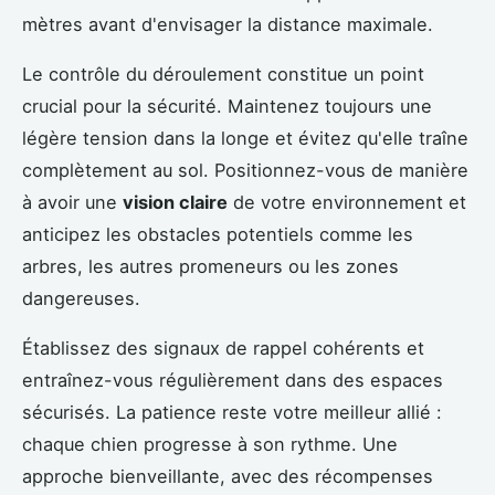
mètres avant d'envisager la distance maximale.
Le contrôle du déroulement constitue un point
crucial pour la sécurité. Maintenez toujours une
légère tension dans la longe et évitez qu'elle traîne
complètement au sol. Positionnez-vous de manière
à avoir une
vision claire
de votre environnement et
anticipez les obstacles potentiels comme les
arbres, les autres promeneurs ou les zones
dangereuses.
Établissez des signaux de rappel cohérents et
entraînez-vous régulièrement dans des espaces
sécurisés. La patience reste votre meilleur allié :
chaque chien progresse à son rythme. Une
approche bienveillante, avec des récompenses