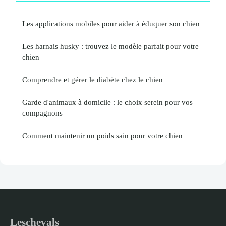
Les applications mobiles pour aider à éduquer son chien
Les harnais husky : trouvez le modèle parfait pour votre
chien
Comprendre et gérer le diabète chez le chien
Garde d'animaux à domicile : le choix serein pour vos
compagnons
Comment maintenir un poids sain pour votre chien
Leschevals