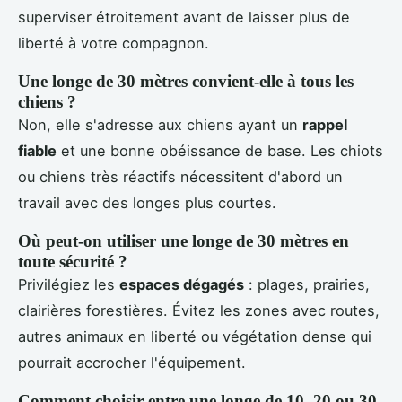
superviser étroitement avant de laisser plus de
liberté à votre compagnon.
Une longe de 30 mètres convient-elle à tous les
chiens ?
Non, elle s'adresse aux chiens ayant un
rappel
fiable
et une bonne obéissance de base. Les chiots
ou chiens très réactifs nécessitent d'abord un
travail avec des longes plus courtes.
Où peut-on utiliser une longe de 30 mètres en
toute sécurité ?
Privilégiez les
espaces dégagés
: plages, prairies,
clairières forestières. Évitez les zones avec routes,
autres animaux en liberté ou végétation dense qui
pourrait accrocher l'équipement.
Comment choisir entre une longe de 10, 20 ou 30