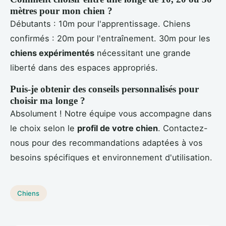
mètres pour mon chien ?
Débutants : 10m pour l'apprentissage. Chiens
confirmés : 20m pour l'entraînement. 30m pour les
chiens expérimentés
nécessitant une grande
liberté dans des espaces appropriés.
Puis-je obtenir des conseils personnalisés pour
choisir ma longe ?
Absolument ! Notre équipe vous accompagne dans
le choix selon le
profil de votre chien
. Contactez-
nous pour des recommandations adaptées à vos
besoins spécifiques et environnement d'utilisation.
Chiens