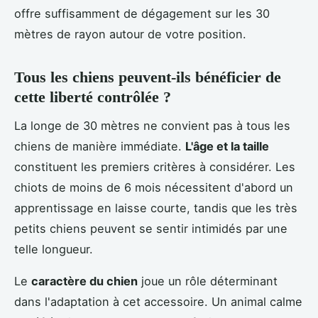
offre suffisamment de dégagement sur les 30
mètres de rayon autour de votre position.
Tous les chiens peuvent-ils bénéficier de
cette liberté contrôlée ?
La longe de 30 mètres ne convient pas à tous les
chiens de manière immédiate.
L'âge et la taille
constituent les premiers critères à considérer. Les
chiots de moins de 6 mois nécessitent d'abord un
apprentissage en laisse courte, tandis que les très
petits chiens peuvent se sentir intimidés par une
telle longueur.
Le
caractère du chien
joue un rôle déterminant
dans l'adaptation à cet accessoire. Un animal calme