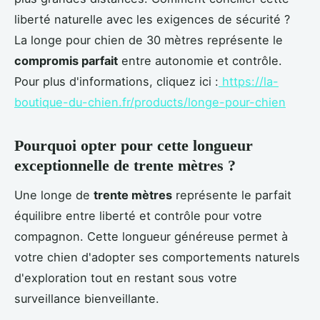
liberté naturelle avec les exigences de sécurité ?
La longe pour chien de 30 mètres représente le
compromis parfait
entre autonomie et contrôle.
Pour plus d'informations, cliquez ici :
https://la-
boutique-du-chien.fr/products/longe-pour-chien
Pourquoi opter pour cette longueur
exceptionnelle de trente mètres ?
Une longe de
trente mètres
représente le parfait
équilibre entre liberté et contrôle pour votre
compagnon. Cette longueur généreuse permet à
votre chien d'adopter ses comportements naturels
d'exploration tout en restant sous votre
surveillance bienveillante.