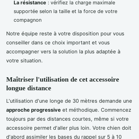
La résistance
: vérifiez la charge maximale
supportée selon la taille et la force de votre
compagnon
Notre équipe reste à votre disposition pour vous
conseiller dans ce choix important et vous
accompagner vers la solution la plus adaptée à
votre situation.
Maîtriser l'utilisation de cet accessoire
longue distance
L'utilisation d'une longe de 30 mètres demande une
approche progressive
et méthodique. Commencez
toujours par des distances courtes, même si votre
accessoire permet d'aller plus loin. Votre chien doit
d'abord assimiler les bases du rappel sur 5 à 10