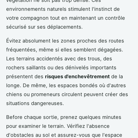
environnements naturels stimulent l'instinct de
votre compagnon tout en maintenant un contrôle
sécurisé sur ses déplacements.
Évitez absolument les zones proches des routes
fréquentées, même si elles semblent dégagées.
Les terrains accidentés avec des trous, des
rochers saillants ou des dénivelés importants
présentent des
risques d'enchevêtrement
de la
longe. De même, les espaces bondés où d'autres
chiens ou promeneurs circulent peuvent créer des
situations dangereuses.
Before chaque sortie, prenez quelques minutes
pour examiner le terrain. Vérifiez l'absence
d'obstacles au sol et assurez-vous que l'espace