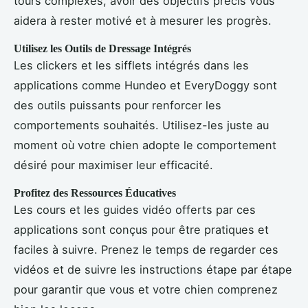
tours complexes, avoir des objectifs précis vous
aidera à rester motivé et à mesurer les progrès.
Utilisez les Outils de Dressage Intégrés
Les clickers et les sifflets intégrés dans les
applications comme Hundeo et EveryDoggy sont
des outils puissants pour renforcer les
comportements souhaités. Utilisez-les juste au
moment où votre chien adopte le comportement
désiré pour maximiser leur efficacité.
Profitez des Ressources Éducatives
Les cours et les guides vidéo offerts par ces
applications sont conçus pour être pratiques et
faciles à suivre. Prenez le temps de regarder ces
vidéos et de suivre les instructions étape par étape
pour garantir que vous et votre chien comprenez