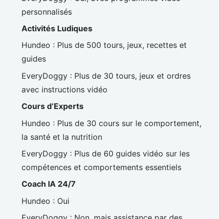
personnalisés
Activités Ludiques
Hundeo : Plus de 500 tours, jeux, recettes et
guides
EveryDoggy : Plus de 30 tours, jeux et ordres
avec instructions vidéo
Cours d’Experts
Hundeo : Plus de 30 cours sur le comportement,
la santé et la nutrition
EveryDoggy : Plus de 60 guides vidéo sur les
compétences et comportements essentiels
Coach IA 24/7
Hundeo : Oui
EveryDoggy : Non, mais assistance par des