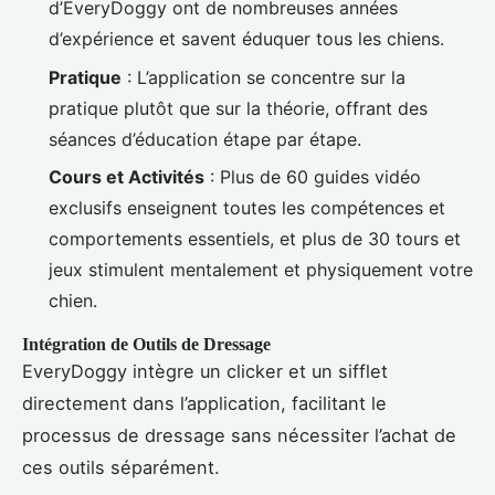
d’EveryDoggy ont de nombreuses années
d’expérience et savent éduquer tous les chiens.
Pratique
: L’application se concentre sur la
pratique plutôt que sur la théorie, offrant des
séances d’éducation étape par étape.
Cours et Activités
: Plus de 60 guides vidéo
exclusifs enseignent toutes les compétences et
comportements essentiels, et plus de 30 tours et
jeux stimulent mentalement et physiquement votre
chien.
Intégration de Outils de Dressage
EveryDoggy intègre un clicker et un sifflet
directement dans l’application, facilitant le
processus de dressage sans nécessiter l’achat de
ces outils séparément.