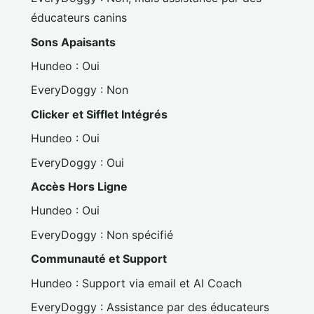
éducateurs canins
Sons Apaisants
Hundeo : Oui
EveryDoggy : Non
Clicker et Sifflet Intégrés
Hundeo : Oui
EveryDoggy : Oui
Accès Hors Ligne
Hundeo : Oui
EveryDoggy : Non spécifié
Communauté et Support
Hundeo : Support via email et AI Coach
EveryDoggy : Assistance par des éducateurs