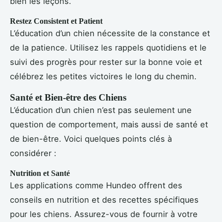
bien les leçons.
Restez Consistent et Patient
L’éducation d’un chien nécessite de la constance et
de la patience. Utilisez les rappels quotidiens et le
suivi des progrès pour rester sur la bonne voie et
célébrez les petites victoires le long du chemin.
Santé et Bien-être des Chiens
L’éducation d’un chien n’est pas seulement une
question de comportement, mais aussi de santé et
de bien-être. Voici quelques points clés à
considérer :
Nutrition et Santé
Les applications comme Hundeo offrent des
conseils en nutrition et des recettes spécifiques
pour les chiens. Assurez-vous de fournir à votre