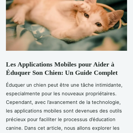
Les Applications Mobiles pour Aider à
Éduquer Son Chien: Un Guide Complet
Éduquer un chien peut être une tâche intimidante,
especialmente pour les nouveaux propriétaires.
Cependant, avec l’avancement de la technologie,
les applications mobiles sont devenues des outils
précieux pour faciliter le processus d’éducation
canine. Dans cet article, nous allons explorer les