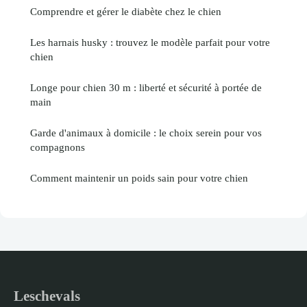
Comprendre et gérer le diabète chez le chien
Les harnais husky : trouvez le modèle parfait pour votre
chien
Longe pour chien 30 m : liberté et sécurité à portée de
main
Garde d'animaux à domicile : le choix serein pour vos
compagnons
Comment maintenir un poids sain pour votre chien
Leschevals