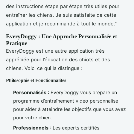
des instructions étape par étape très utiles pour
entraîner les chiens. Je suis satisfaite de cette
application et je recommande à tout le monde.”
EveryDoggy : Une Approche Personnalisée et
Pratique
EveryDoggy est une autre application très
appréciée pour l’éducation des chiots et des
chiens. Voici ce qui la distingue :
Philosophie et Fonctionnalités
Personnalisés
: EveryDoggy vous prépare un
programme d’entraînement vidéo personnalisé
pour aider à atteindre les objectifs que vous avez
pour votre chien.
Professionnels
: Les experts certifiés