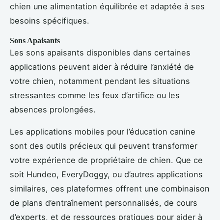
chien une alimentation équilibrée et adaptée à ses
besoins spécifiques.
Sons Apaisants
Les sons apaisants disponibles dans certaines
applications peuvent aider à réduire l’anxiété de
votre chien, notamment pendant les situations
stressantes comme les feux d’artifice ou les
absences prolongées.
Les applications mobiles pour l’éducation canine
sont des outils précieux qui peuvent transformer
votre expérience de propriétaire de chien. Que ce
soit Hundeo, EveryDoggy, ou d’autres applications
similaires, ces plateformes offrent une combinaison
de plans d’entraînement personnalisés, de cours
d’experts, et de ressources pratiques pour aider à