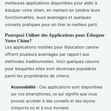
meilleures applications disponibles pour aider à
éduquer votre chien, en mettant en lumière leurs
fonctionnalités, leurs avantages et quelques
conseils pratiques pour en tirer le meilleur parti.
Pourquoi Utiliser des Applications pour Éduquer
Votre Chien?
Les applications mobiles pour l’éducation canine
offrent plusieurs avantages par rapport aux
méthodes traditionnelles. Voici quelques raisons
pour lesquelles elles sont devenues populaires
parmi les propriétaires de chiens:
Accessibilité
: Ces applications sont disponibles
sur vos smartphones, ce qui signifie que vous
pouvez accéder à des conseils et des leçons
n’importe où et à tout moment.