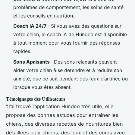
problèmes de comportement, les soins de santé
et les conseils en nutrition.
Coach IA 24/7
: Si vous avez des questions sur
votre chien, le coach IA de Hundeo est disponible
à tout moment pour vous fournir des réponses
rapides.
Sons Apaisants
: Des sons relaxants peuvent
aider votre chien à se détendre et à réduire son
anxiété, que ce soit pendant des feux d’artifice ou
lorsque vous êtes absent.
Témoignages des Utilisateurs
“J’ai trouvé l’application Hundeo très utile, elle
propose des bonnes astuces pour entraîner les
chiens, des diverses recettes de nourritures bien
détaillées pour chiens, des jeux et des cours avec