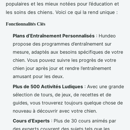
populaires et les mieux notées pour l’éducation et
les soins des chiens. Voici ce qui la rend unique :
Fonctionnalités Clés
Plans d’Entraînement Personnalisés
: Hundeo
propose des programmes d’entraînement sur
mesure, adaptés aux besoins spécifiques de votre
chien. Vous pouvez suivre les progrès de votre
chien jour après jour et rendre l’entraînement
amusant pour les deux.
Plus de 500 Activités Ludiques
: Avec une grande
sélection de tours, de jeux, de recettes et de
guides, vous trouverez toujours quelque chose de
nouveau à découvrir avec votre chien.
Cours d’Experts
: Plus de 30 cours animés par
des experts couvrent des sujets tels que les