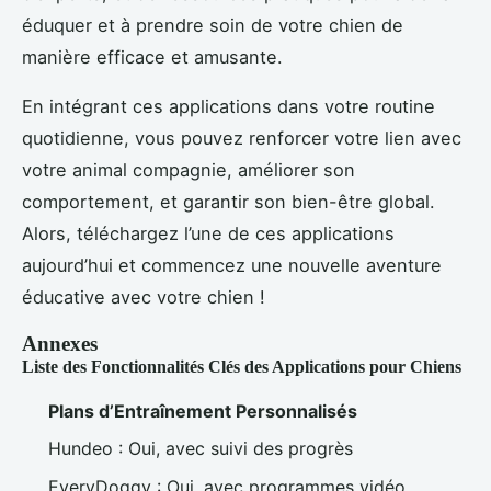
éduquer et à prendre soin de votre chien de
manière efficace et amusante.
En intégrant ces applications dans votre routine
quotidienne, vous pouvez renforcer votre lien avec
votre animal compagnie, améliorer son
comportement, et garantir son bien-être global.
Alors, téléchargez l’une de ces applications
aujourd’hui et commencez une nouvelle aventure
éducative avec votre chien !
Annexes
Liste des Fonctionnalités Clés des Applications pour Chiens
Plans d’Entraînement Personnalisés
Hundeo : Oui, avec suivi des progrès
EveryDoggy : Oui, avec programmes vidéo