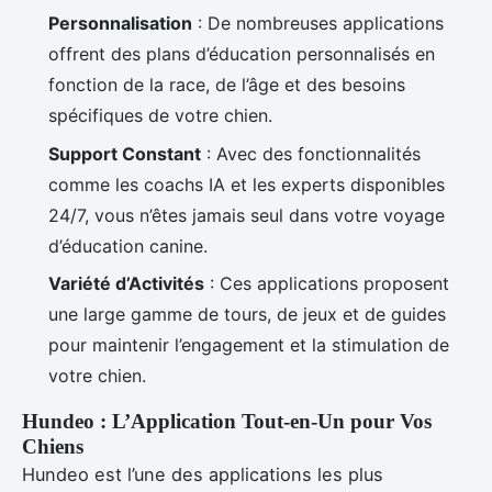
Personnalisation
: De nombreuses applications
offrent des plans d’éducation personnalisés en
fonction de la race, de l’âge et des besoins
spécifiques de votre chien.
Support Constant
: Avec des fonctionnalités
comme les coachs IA et les experts disponibles
24/7, vous n’êtes jamais seul dans votre voyage
d’éducation canine.
Variété d’Activités
: Ces applications proposent
une large gamme de tours, de jeux et de guides
pour maintenir l’engagement et la stimulation de
votre chien.
Hundeo : L’Application Tout-en-Un pour Vos
Chiens
Hundeo est l’une des applications les plus